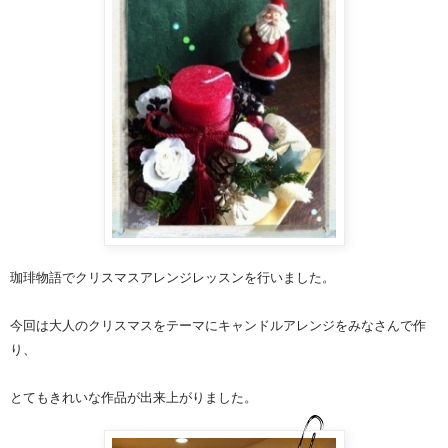
珈琲物語でクリスマスアレンジレッスンを行いました。
今回は大人のクリスマスをテーマにキャンドルアレンジをみなさんで作
り、
とてもきれいな作品が出来上がりました。