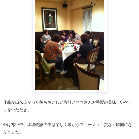
作品が出来上がった後もおいしい珈琲とママさんお手製の美味しいケー
キをいただき、
外は寒い中、珈琲物語の中は楽しく暖かなフィーノ（上質な）時間にな
りました。