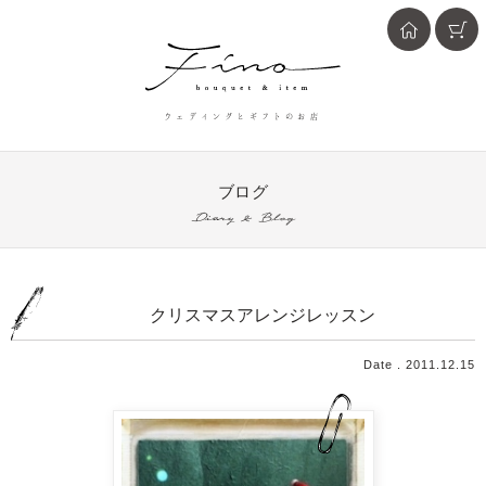
ウェディングとギフトのお店
ブログ
Diary & Blog
クリスマスアレンジレッスン
Date . 2011.12.15