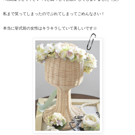
私まで笑ってしまったのでぶれてしまってごめんなさい！
本当に挙式前の女性はキラキラしていて美しいです☆