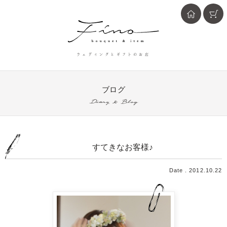
ウェディングとギフトのお店
ブログ
Diary & Blog
すてきなお客様♪
Date . 2012.10.22