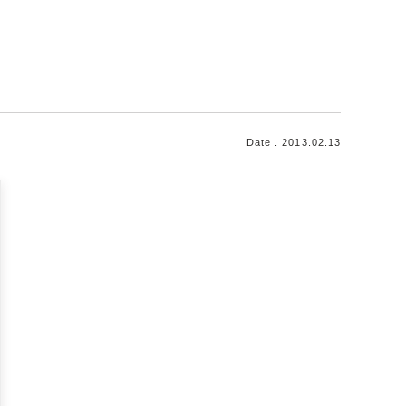
Date . 2013.02.13