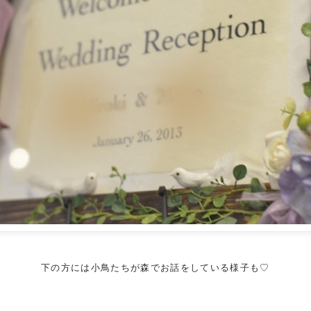
下の方には小鳥たちが森でお話をしている様子も♡