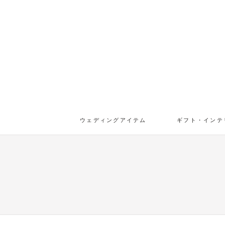
ウェディングアイテム
ギフト・インテ