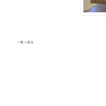
一覧へ戻る