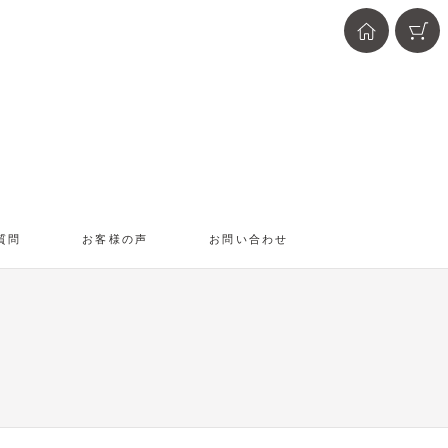
質問
お客様の声
お問い合わせ