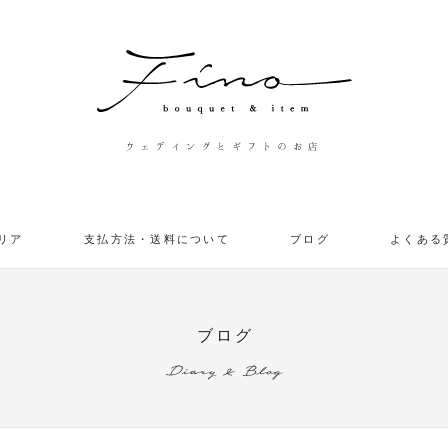
ウェディングとギフトのお店
リア
支払方法・送料について
ブログ
よくある
ブログ
Diary & Blog