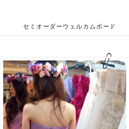
セミオーダーウェルカムボード