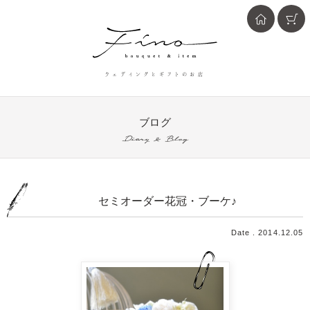
ウェディングとギフトのお店
ブログ
Diary & Blog
セミオーダー花冠・ブーケ♪
Date . 2014.12.05