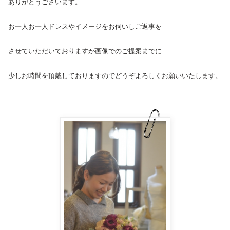
ありがとうございます。
お一人お一人ドレスやイメージをお伺いしご返事を
させていただいておりますが画像でのご提案までに
少しお時間を頂戴しておりますのでどうぞよろしくお願いいたします。