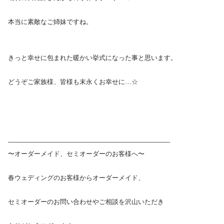
本当に素敵なご姉妹ですね。
きっと幸せに包まれた暖かい挙式になった事と思います。
どうぞご家族様、皆様も末永くお幸せに…☆
---------------------------------------------------------------------------------
〜オーダーメイド、セミオーダーのお客様へ〜
春ウェディングのお客様からオーダーメイド、
セミオーダーのお問い合わせやご相談を沢山いただき