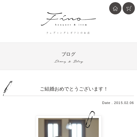
ウェディングとギフトのお店
ブログ
Diary & Blog
ご結婚おめでとうございます！
Date . 2015.02.06