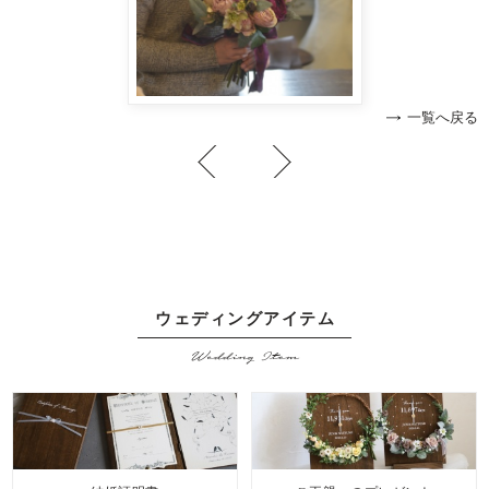
一覧へ戻る
ウェディングアイテム
Wedding Item