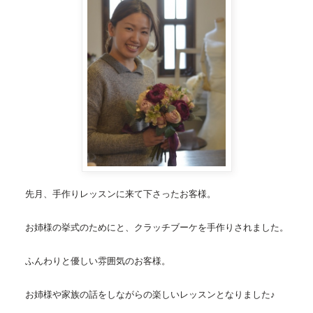
先月、手作りレッスンに来て下さったお客様。
お姉様の挙式のためにと、クラッチ
ブーケを手作り
されました。
ふんわりと優しい雰囲気のお客様。
お姉様や家族の話をしながらの楽しいレッスンとなりました♪