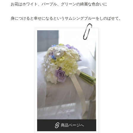
お花はホワイト、パープル、グリーンの綺麗な色合いに
身につけると幸せになるというサムシングブルーをしのばせて。
商品ページへ