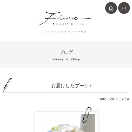
ウェディングとギフトのお店
ブログ
Diary & Blog
お届けしたブーケ♪
Date . 2015.07.14