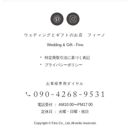
ウェディングとギフトのお店
フィーノ
Wedding & Gift - Fino
特定商取引法に基づく表記
プライバシーポリシー
お客様専用ダイヤル
電話受付 ： AM10:00〜PM17:00
定休日 ： 火曜・日曜・祝日
Copyright © Fino Co., Ltd. All write reserved.