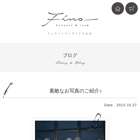
ウェディングとギフトのお店
ブログ
Diary & Blog
素敵なお写真のご紹介♪
Date . 2015.10.27