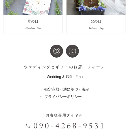
母の日
父の日
Mothers Day
Fathers Day
ウェディングとギフトのお店
フィーノ
Wedding & Gift - Fino
特定商取引法に基づく表記
プライバシーポリシー
お客様専用ダイヤル