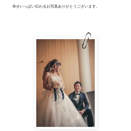
幸せいっぱい伝わるお写真ありがとうございます。