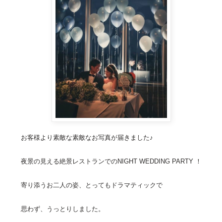
お客様より素敵な素敵なお写真が届きました♪
夜景の見える絶景レストランでのNIGHT WEDDING PARTY ！
寄り添うお二人の姿、とってもドラマティックで
思わず、うっとりしました。