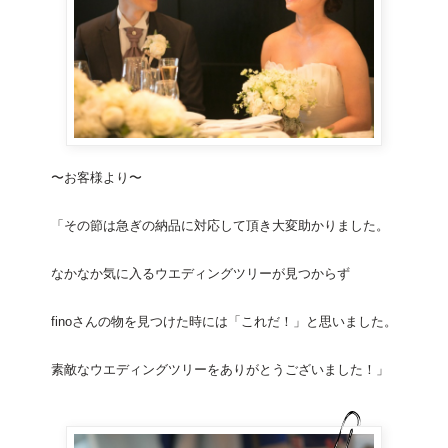
〜お客様より〜
「その節は急ぎの納品に対応して頂き大変助かりました。
なかなか気に入るウエディングツリーが見つからず
finoさんの物を見つけた時には「これだ！」と思いました。
素敵なウエディングツリーをありがとうございました！」