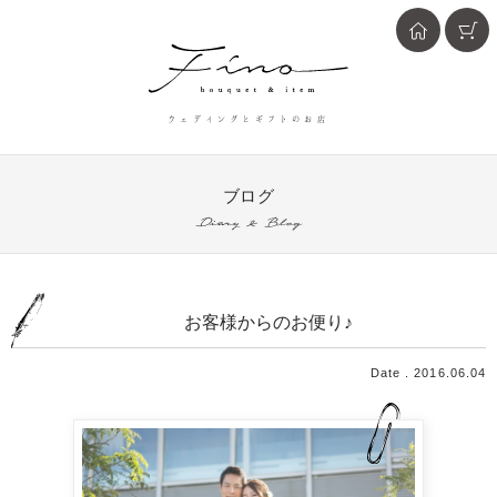
ウェディングとギフトのお店
ブログ
Diary & Blog
お客様からのお便り♪
Date . 2016.06.04