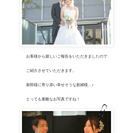
お客様から嬉しいご報告をいただきましたので
ご紹介させていただきます。
新郎様に寄り添い幸せそうな新婦様…♪
とっても素敵なお写真ですね！