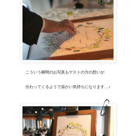
こういう瞬間のお写真もゲストの方の想いが
伝わってくるようで温かい気持ちになります…♪