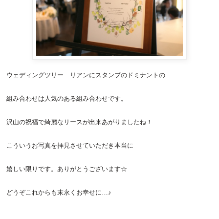
ウェディングツリー
リアンにスタンプのドミナントの
組み合わせは人気のある組み合わせです。
沢山の祝福で綺麗なリースが出来あがりましたね！
こういうお写真を拝見させていただき本当に
嬉しい限りです。ありがとうございます☆
どうぞこれからも末永くお幸せに…♪