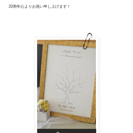
20周年心よりお祝い申し上げます！