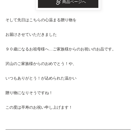
商品ページへ
そして先日はこちらの心温まる贈り物を
お届けさせていただきました
９０歳になるお祖母様へ…ご家族様からのお祝いのお品です。
沢山のご家族様からのおめでとう！や、
いつもありがとう！が込められた温かい
贈り物になりそうですね！
この度は卒寿のお祝い申し上げます！
-------------------------------------------------------------------------------------------------------