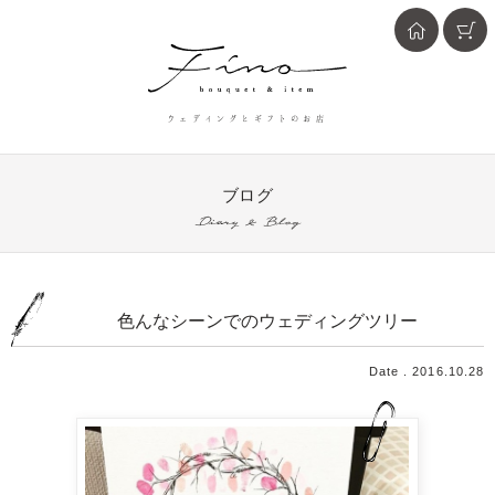
ウェディングとギフトのお店
ブログ
Diary & Blog
色んなシーンでのウェディングツリー
Date . 2016.10.28