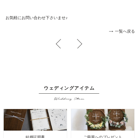
お気軽にお問い合わせ下さいませ♪
一覧へ戻る
ウェディングアイテム
Wedding Item
結婚証明書
ご両親へのプレゼント