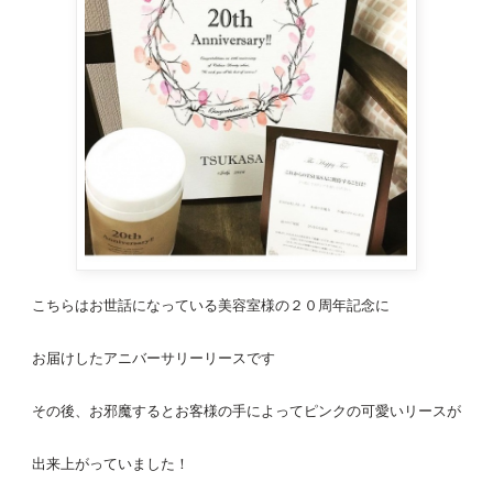
こちらはお世話になっている美容室様の２０周年記念に
お届けしたアニバーサリーリースです
その後、お邪魔するとお客様の手によってピンクの可愛いリースが
出来上がっていました！