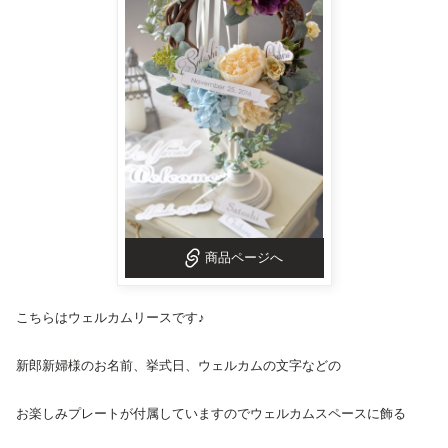
商品ページへ
こちらは
ウェルカムリース
です♪
新郎新婦様のお名前、挙式日、ウェルカムの文字などの
お楽しみプレートが付属していますのでウェルカムスペースに飾る