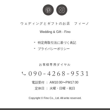
ウェディングとギフトのお店
フィーノ
Wedding & Gift - Fino
特定商取引法に基づく表記
プライバシーポリシー
お客様専用ダイヤル
電話受付 ： AM10:00〜PM17:00
定休日 ： 火曜・日曜・祝日
Copyright © Fino Co., Ltd. All write reserved.