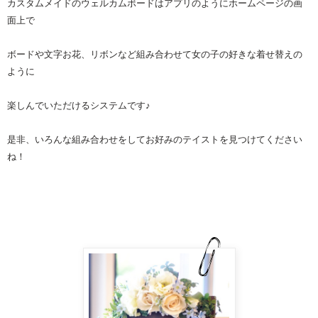
カスタムメイドの
ウェルカムボード
はアプリのようにホームページの画
面上で
ボードや文字お花、リボンなど組み合わせて女の子の好きな着せ替えの
ように
楽しんでいただけるシステムです♪
是非、いろんな組み合わせをしてお好みのテイストを見つけてください
ね！