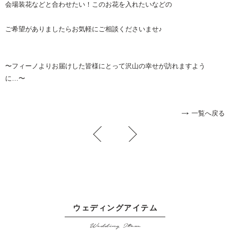
会場装花などと合わせたい！このお花を入れたいなどの
ご希望がありましたらお気軽にご相談くださいませ♪
〜フィーノよりお届けした皆様にとって沢山の幸せが訪れますよう
に…〜
一覧へ戻る
ウェディングアイテム
Wedding Item