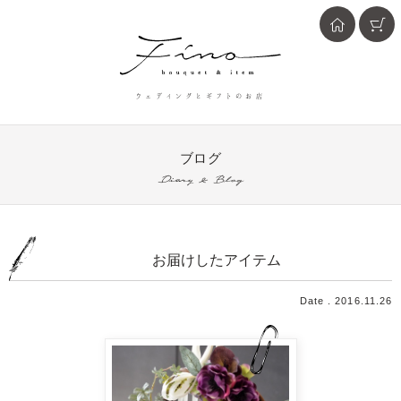
ウェディングとギフトのお店
ブログ
Diary & Blog
お届けしたアイテム
Date . 2016.11.26