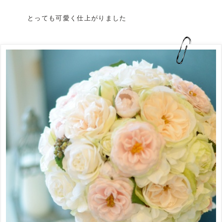
とっても可愛く仕上がりました