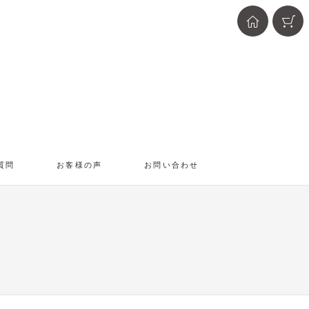
質問
お客様の声
お問い合わせ