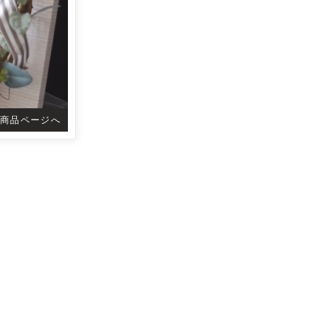
商品ページへ