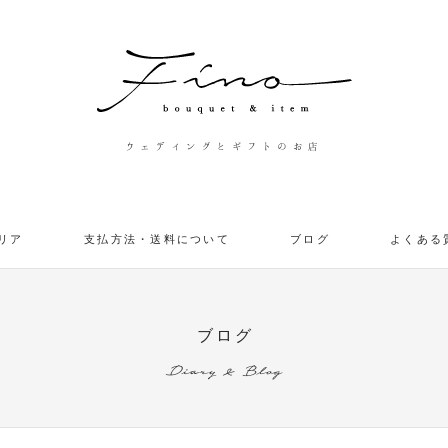
ウェディングとギフトのお店
リア
支払方法・送料について
ブログ
よくある
ブログ
Diary & Blog