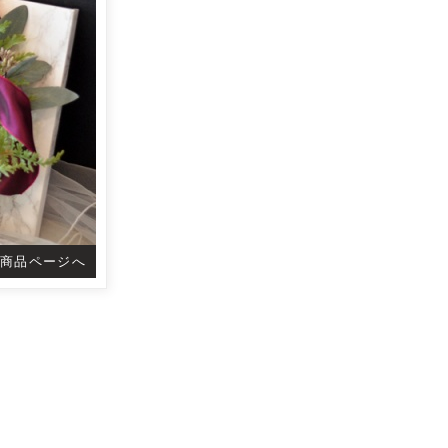
商品ページへ