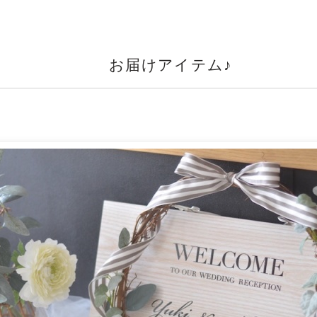
お届けアイテム♪