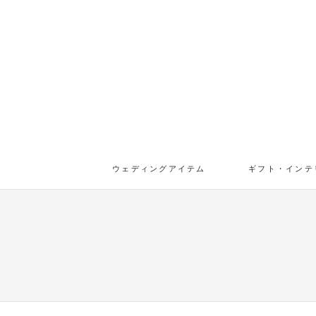
ウェディングアイテム
ギフト・インテ