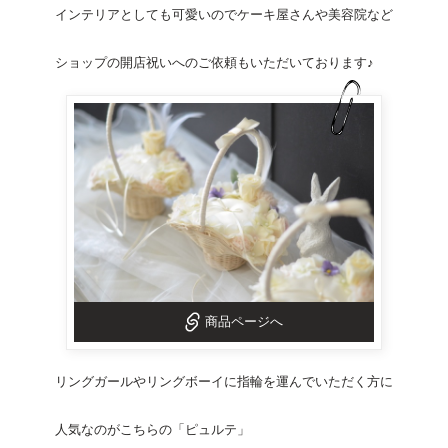
インテリアとしても可愛いのでケーキ屋さんや美容院など
ショップの開店祝いへのご依頼もいただいております♪
商品ページへ
リングガールやリングボーイに指輪を運んでいただく方に
人気なのがこちらの「ピュルテ」