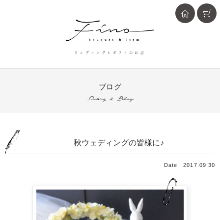
ウェディングとギフトのお店
ブログ
Diary & Blog
秋ウェディングの皆様に♪
Date . 2017.09.30