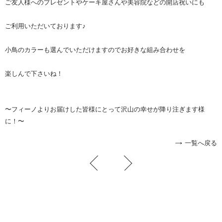
ご友人様へのプレゼントやケーキ屋さんや美容院などの開店祝いにも
ご利用いただいております♪
小鳥のカラーも選んでいただけますのでお好きな組み合わせを
楽しんで下さいね！
〜フィーノよりお届けした皆様にとって沢山の幸せが降り注ぎます様
に！〜
一覧へ戻る