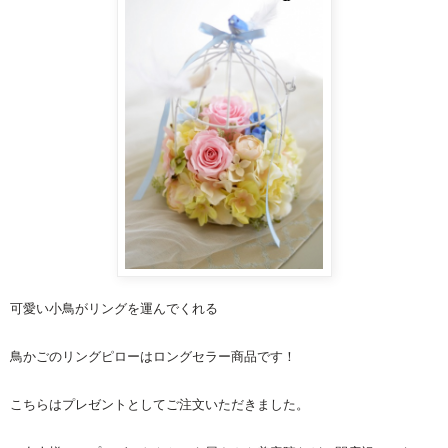
可愛い小鳥がリングを運んでくれる
鳥かごのリングピロー
はロングセラー商品です！
こちらはプレゼントとしてご注文いただきました。