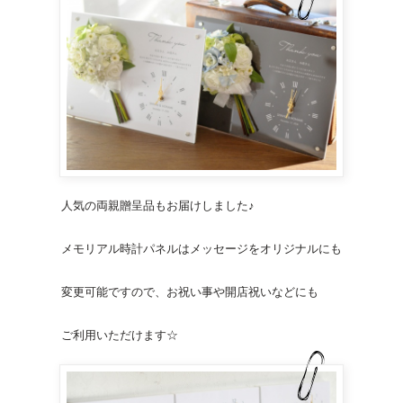
人気の
両親贈呈品
もお届けしました♪
メモリアル時計
パネルはメッセージをオリジナルにも
変更可能ですので、お祝い事や開店祝いなどにも
ご利用いただけます☆