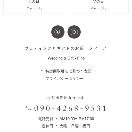
母の日
父の日
Mothers Day
Fathers Day
ウェディングとギフトのお店
フィーノ
Wedding & Gift - Fino
特定商取引法に基づく表記
プライバシーポリシー
お客様専用ダイヤル
電話受付 ： AM10:00〜PM17:00
定休日 ： 火曜・日曜・祝日