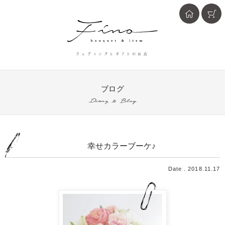
ウェディングとギフトのお店
ブログ
Diary & Blog
幸せカラーブーケ♪
Date . 2018.11.17