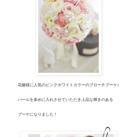
花嫁様に人気のピンクホワイトカラーの
ブローチブーケ
♪
パールを多めに入れさせていただき上品な輝きのある
ブーケになりました！