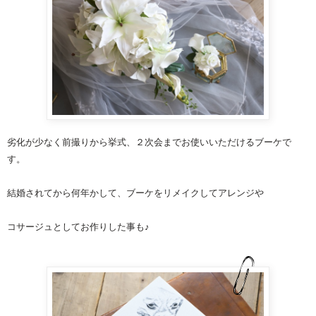
劣化が少なく前撮りから挙式、２次会までお使いいただけるブーケで
す。
結婚されてから何年かして、ブーケをリメイクしてアレンジや
コサージュとしてお作りした事も♪