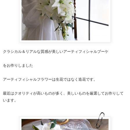
クラシカル＆リアルな質感が美しいアーティフィシャルブーケ
をお作りしました
アーティフィシャルフラワーは生花ではなく造花です。
最近はクオリティが高いものが多く、美しいものを厳選してお作りして
います。