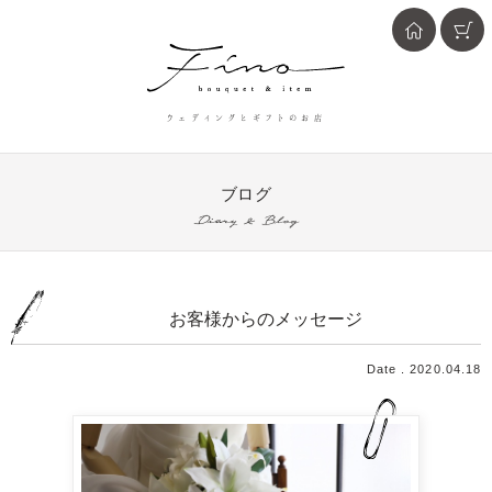
ウェディングとギフトのお店
ブログ
Diary & Blog
お客様からのメッセージ
Date . 2020.04.18