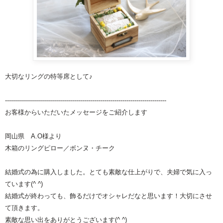
大切なリングの特等席として♪
---------------------------------------------------------------------------------
お客様からいただいたメッセージをご紹介します
岡山県 A.O様より
木箱のリングピロー
／ボンヌ・チーク
結婚式の為に購入しました。とても素敵な仕上がりで、夫婦で気に入っ
ています(^ ^)
結婚式が終わっても、飾るだけでオシャレだなと思います！大切にさせ
て頂きます。
素敵な思い出をありがとうございます(^ ^)