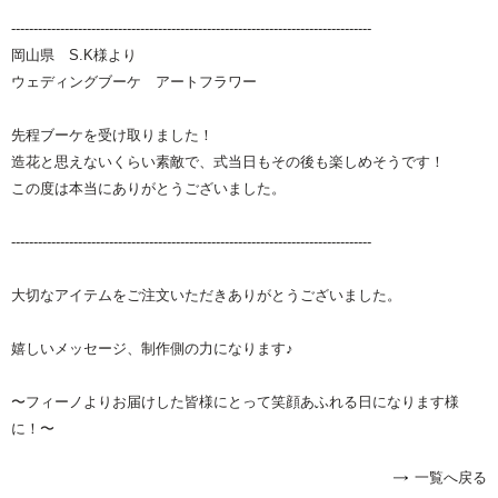
---------------------------------------------------------------------------------
岡山県 S.K様より
ウェディングブーケ
アートフラワー
先程ブーケを受け取りました！
造花と思えないくらい素敵で、式当日もその後も楽しめそうです！
この度は本当にありがとうございました。
---------------------------------------------------------------------------------
大切なアイテムをご注文いただきありがとうございました。
嬉しいメッセージ、制作側の力になります♪
〜フィーノよりお届けした皆様にとって笑顔あふれる日になります様
に！〜
一覧へ戻る