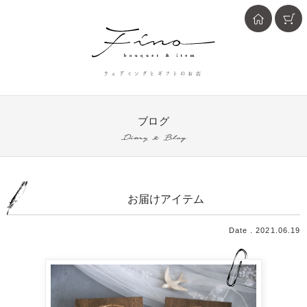
ウェディングとギフトのお店
ブログ
Diary & Blog
お届けアイテム
Date . 2021.06.19