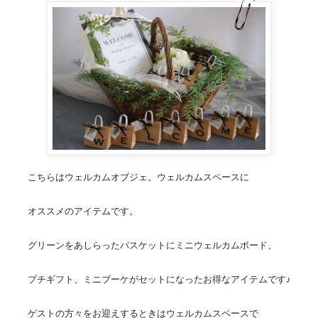
こちらは
ウェルカムオブジェ
。ウェルカムスペースに
オススメのアイテムです。
グリーンをあしらったバスケットに
ミニウェルカムボード
、
プチギフト
、ミニブーケがセットになったお得なアイテムです♪
ゲストの方々をお迎えするときはウェルカムスペースで