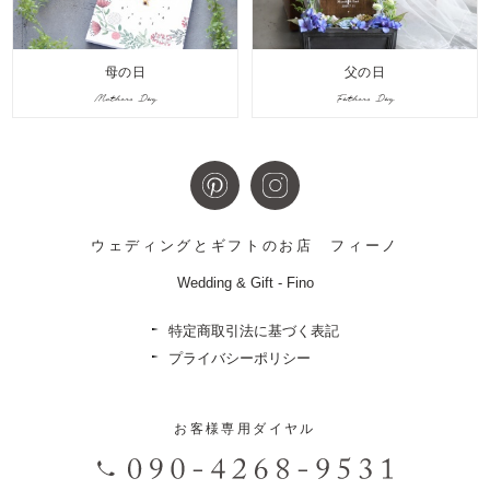
母の日
父の日
Mothers Day
Fathers Day
ウェディングとギフトのお店
フィーノ
Wedding & Gift - Fino
特定商取引法に基づく表記
プライバシーポリシー
お客様専用ダイヤル