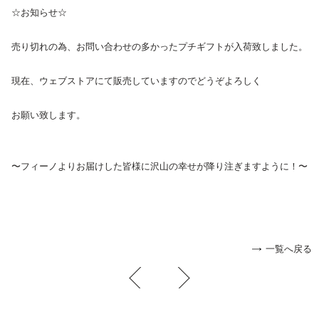
☆お知らせ☆
売り切れの為、お問い合わせの多かった
プチギフト
が入荷致しました。
現在、ウェブストアにて販売していますのでどうぞよろしく
お願い致します。
〜フィーノよりお届けした皆様に沢山の幸せが降り注ぎますように！〜
一覧へ戻る