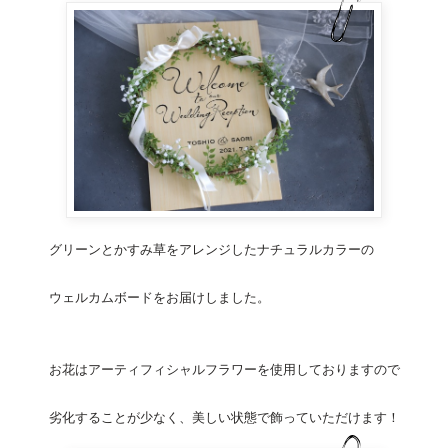
グリーンとかすみ草をアレンジしたナチュラルカラーの
ウェルカムボード
をお届けしました。
お花はアーティフィシャルフラワーを使用しておりますので
劣化することが少なく、美しい状態で飾っていただけます！