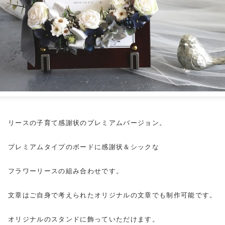
リースの
子育て感謝状
のプレミアムバージョン。
プレミアムタイプのボードに感謝状＆シックな
フラワーリースの組み合わせです。
文章はご自身で考えられたオリジナルの文章でも制作可能です。
オリジナルのスタンドに飾っていただけます。