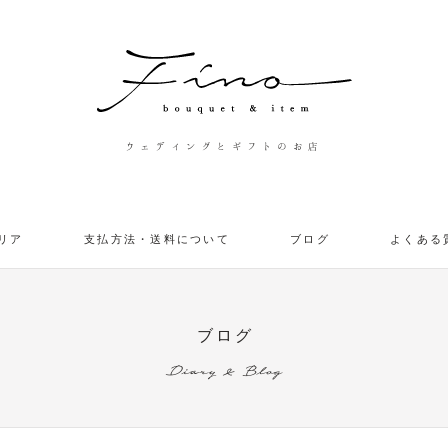
ウェディングとギフトのお店
リア
支払方法・送料について
ブログ
よくある
ブログ
Diary & Blog