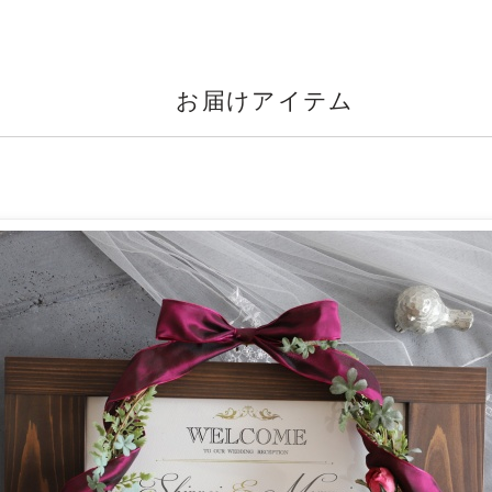
お届けアイテム