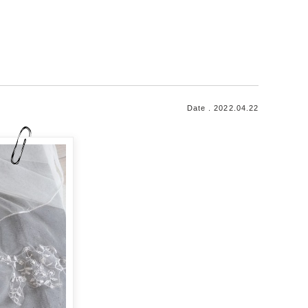
Date . 2022.04.22