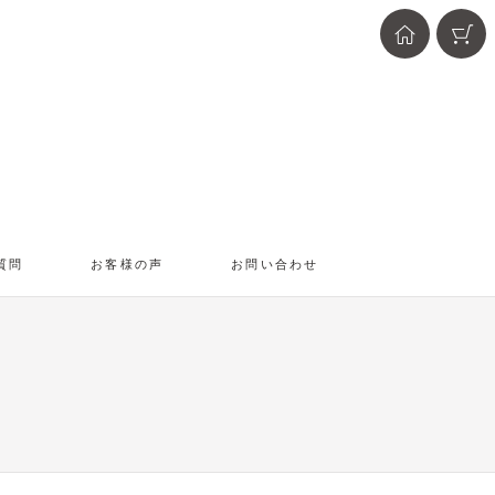
質問
お客様の声
お問い合わせ