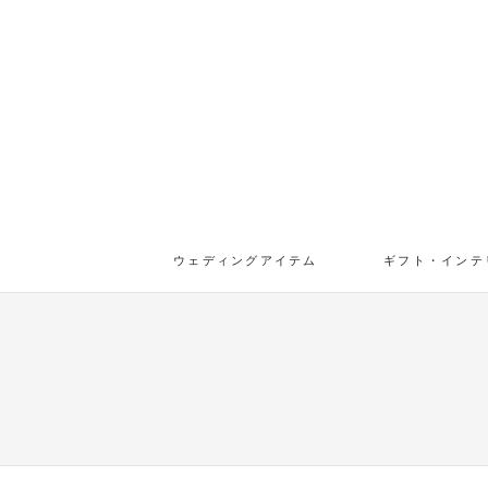
ウェディングアイテム
ギフト・インテ