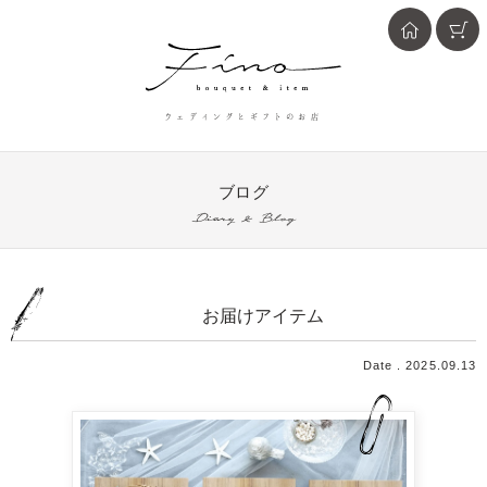
ウェディングとギフトのお店
ブログ
Diary & Blog
お届けアイテム
Date . 2025.09.13