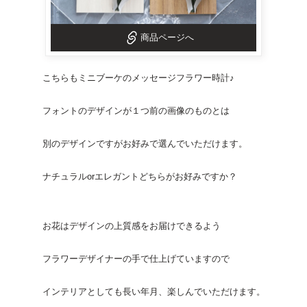
商品ページへ
こちらもミニブーケのメッセージフラワー
時計
♪
フォントのデザインが１つ前の画像のものとは
別のデザインですがお好みで選んでいただけます。
ナチュラルorエレガントどちらがお好みですか？
お花はデザインの上質感をお届けできるよう
フラワーデザイナーの手で仕上げていますので
インテリアとしても長い年月、楽しんでいただけます。