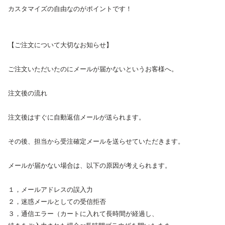
カスタマイズの自由なのがポイントです！
【ご注文について大切なお知らせ】
ご注文いただいたのにメールが届かないというお客様へ。
注文後の流れ
注文後はすぐに自動返信メールが送られます。
その後、担当から受注確定メールを送らせていただきます。
メールが届かない場合は、以下の原因が考えられます。
１，メールアドレスの誤入力
２，迷惑メールとしての受信拒否
３，通信エラー（カートに入れて長時間が経過し、