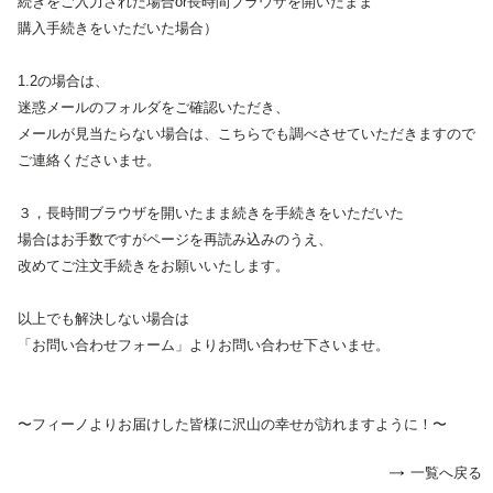
続きをご入力された場合or長時間ブラウザを開いたまま
購入手続きをいただいた場合）
1.2の場合は、
迷惑メールのフォルダをご確認いただき、
メールが見当たらない場合は、こちらでも調べさせていただきますので
ご連絡くださいませ。
３，長時間ブラウザを開いたまま続きを手続きをいただいた
場合はお手数ですがページを再読み込みのうえ、
改めてご注文手続きをお願いいたします。
以上でも解決しない場合は
「お問い合わせフォーム」よりお問い合わせ下さいませ。
〜フィーノよりお届けした皆様に沢山の幸せが訪れますように！〜
一覧へ戻る