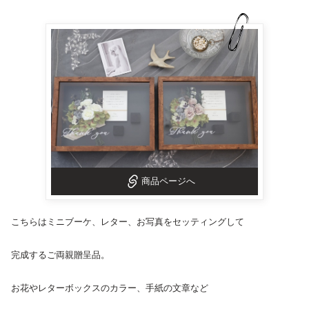
商品ページへ
こちらはミニブーケ、レター、お写真をセッティングして
完成するご
両親贈呈品
。
お花やレターボックスのカラー、手紙の文章など