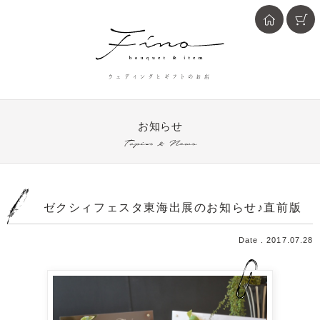
ウェディングとギフトのお店
お知らせ
Topics & News
ゼクシィフェスタ東海出展のお知らせ♪直前版
Date . 2017.07.28