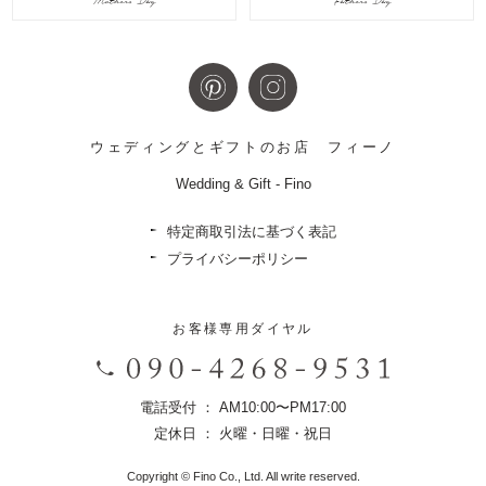
Mothers Day
Fathers Day
ウェディングとギフトのお店
フィーノ
Wedding & Gift - Fino
特定商取引法に基づく表記
プライバシーポリシー
お客様専用ダイヤル
電話受付 ： AM10:00〜PM17:00
定休日 ： 火曜・日曜・祝日
Copyright © Fino Co., Ltd. All write reserved.