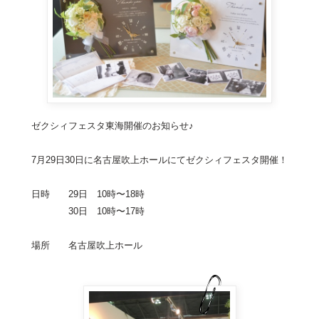
ゼクシィフェスタ東海開催のお知らせ♪
7月29日30日に名古屋吹上ホールにてゼクシィフェスタ開催！
日時 29日 10時〜18時
30日 10時〜17時
場所 名古屋吹上ホール