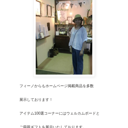
フィーノからもホームページ掲載商品を多数
展示しております！
アイテム100選コーナーにはウェルカムボードと
ご両親ギフトを展示いたしております。