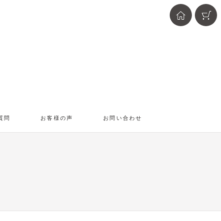
質問
お客様の声
お問い合わせ