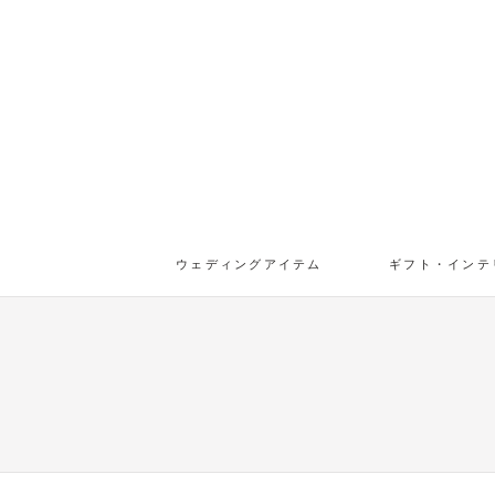
ウェディングアイテム
ギフト・インテ