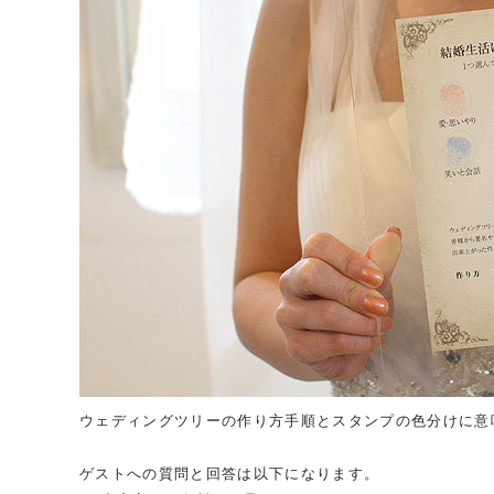
ウェディングツリーの作り方手順とスタンプの色分けに意
ゲストへの質問と回答は以下になります。