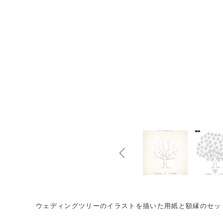
ウェディングツリーのイラストを描いた用紙と額縁のセッ