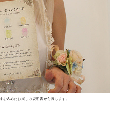
味を込めたお楽しみ説明書が付属します。