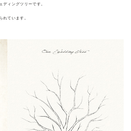
ェディングツリーです。
られています。