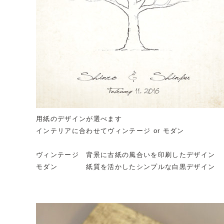
用紙のデザインが選べます
インテリアに合わせてヴィンテージ or モダン
ヴィンテージ 背景に古紙の風合いを印刷したデザイン
モダン 紙質を活かしたシンプルな白黒デザイン