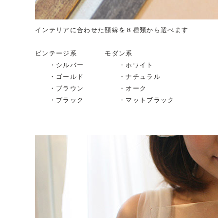
インテリアに合わせた額縁を８種類から選べます
ビンテージ系 モダン系
・シルバー ・ホワイト
・ゴールド ・ナチュラル
・ブラウン ・オーク
・ブラック ・マットブラック