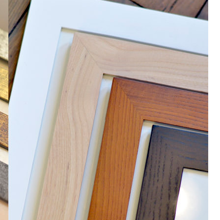
ご注文はこちら