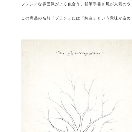
フレンチな雰囲気がよく似合う、鉛筆手書き風が人気のウ
この商品の名前「ブラン」には「純白」という意味が込め