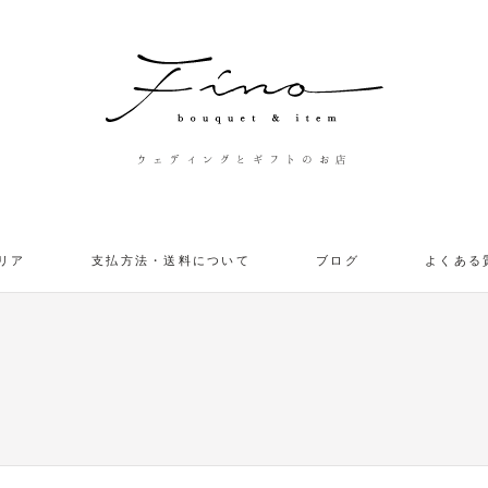
ウェディングとギフトのお店
リア
支払方法・送料について
ブログ
よくある