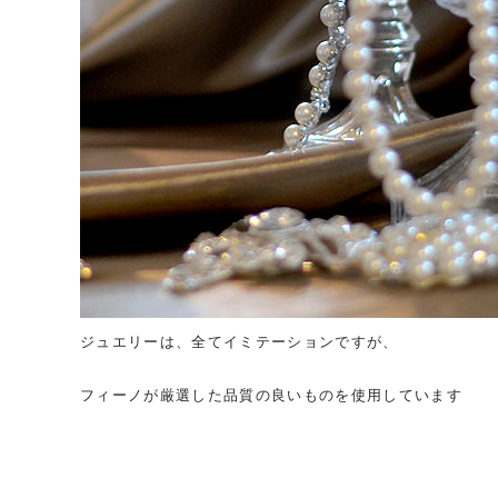
ジュエリーは、全てイミテーションですが、
フィーノが厳選した品質の良いものを使用しています