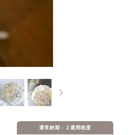
通常納期 - ２週間程度