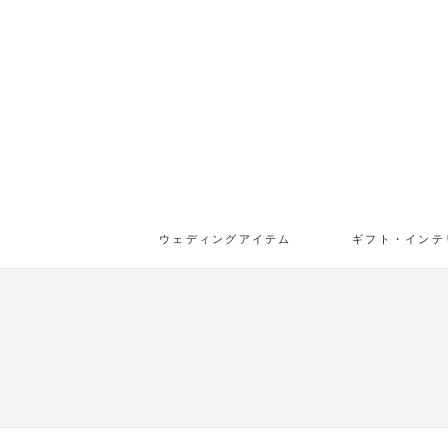
ウェディングアイテム
ギフト・インテ