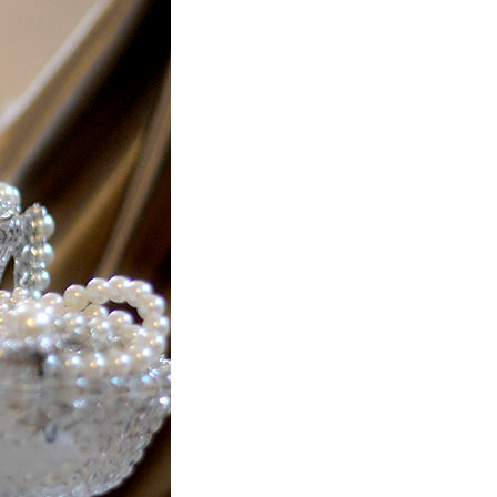
ご注文はこちら