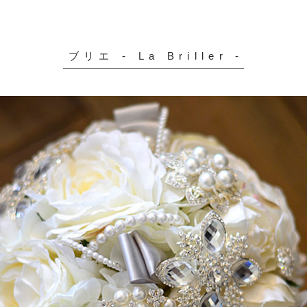
-
ブリエ - La Briller -