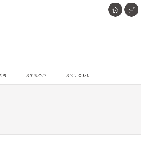
質問
お客様の声
お問い合わせ