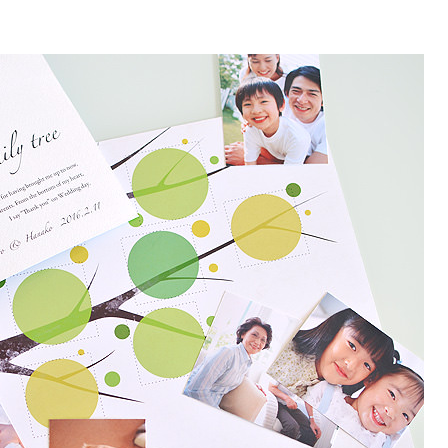
ご注文はこちら