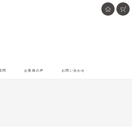
質問
お客様の声
お問い合わせ