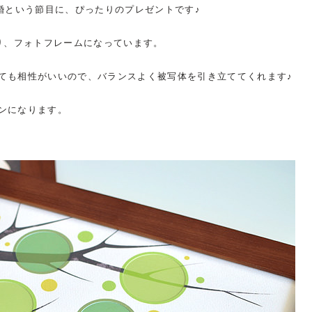
婚という節目に、ぴったりのプレゼントです♪
り、フォトフレームになっています。
ても相性がいいので、バランスよく被写体を引き立ててくれます♪
ンになります。