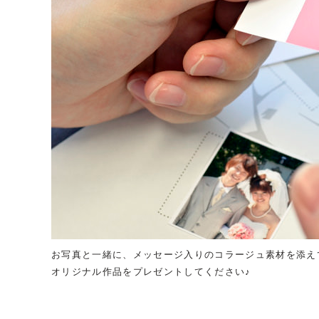
お写真と一緒に、メッセージ入りのコラージュ素材を添え
オリジナル作品をプレゼントしてください♪