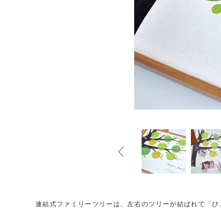
連結式ファミリーツリーは、左右のツリーが結ばれて「ひ