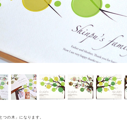
とつの木」になります。