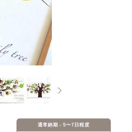
通常納期 - 5〜7日程度