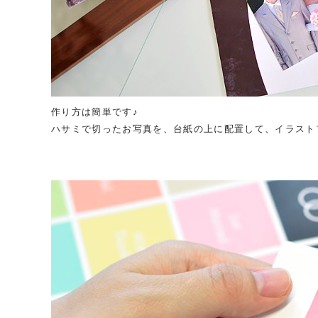
作り方は簡単です♪
ハサミで切ったお写真を、台紙の上に配置して、イラスト