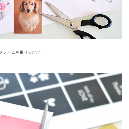
フレームを乗せるだけ！