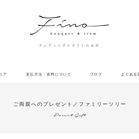
ウェディングとギフトのお店
リア
支払方法・送料について
ブログ
よくある
ご両親へのプレゼント／ファミリーツリー
Parent Gift