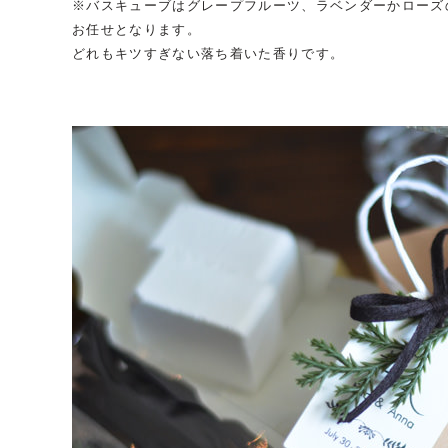
※バスキューブはグレープフルーツ、ラベンダーかローズ
お任せとなります。
どれもキツすぎない落ち着いた香りです。