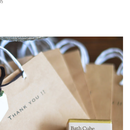
の
ご注文はこちら