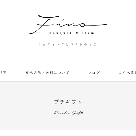
ウェディングとギフトのお店
リア
支払方法・送料について
ブログ
よくある
プチギフト
Puchi Gift