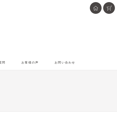
質問
お客様の声
お問い合わせ