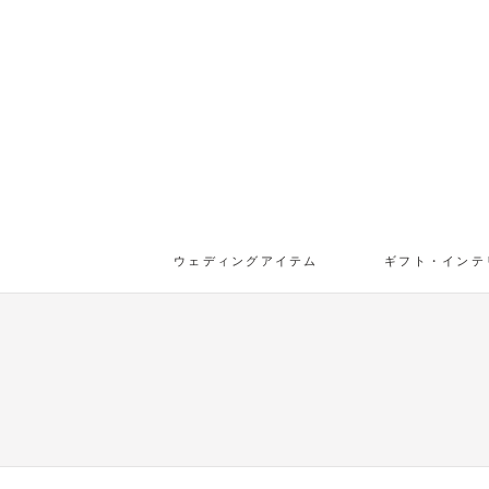
ウェディングアイテム
ギフト・インテ