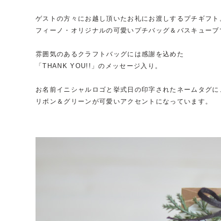
ゲストの方々にお越し頂いたお礼にお渡しするプチギフト
フィーノ・オリジナルの可愛いプチバッグ＆バスキューブ
雰囲気のあるクラフトバッグには感謝を込めた
「THANK YOU!!」のメッセージ入り。
お名前イニシャルロゴと挙式日の印字されたネームタグに
リボン＆グリーンが可愛いアクセントになっています。