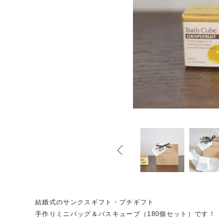
結婚式のサンクスギフト・プチギフト
手作りミニバッグ＆バスキューブ（180個セット）です！