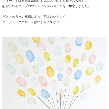
フィーノでは新郎新婦様のお気に入りのお写真をお入れして
記念に残るタイプのウェディングバルーンをご用意しました。
ゲストの方々の祝福によって羽ばたいていく
ウェディングバルーンはいかがですか？