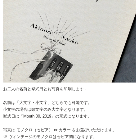
お二人の名前と挙式日とお写真を印刷します♪
名前は「大文字・小文字」どちらでも可能です。
小文字の場合は頭文字のみ大文字となります。
挙式日は「Month 00, 2019」の形式になります。
写真は モノクロ（セピア） or カラー をお選びいただけます。
※ ヴィンテージのモノクロはセピア調になります。