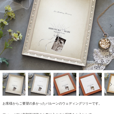
お客様からご要望の多かったバルーンのウェディングツリーです。