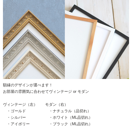
額縁のデザインが選べます！
お部屋の雰囲気に合わせてヴィンテージ or モダン
ヴィンテージ（左） モダン（右）
・ゴールド ・ナチュラル（品切れ）
・シルバー ・ホワイト（ML品切れ）
・アイボリー ・ブラック（ML品切れ）