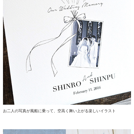
お二人の写真が風船に乗って、空高く舞い上がる楽しいイラスト