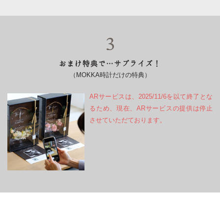
おまけ特典で…サプライズ！
（MOKKA時計だけの特典）
ARサービスは、2025/11/6を以て終了とな
るため、現在、ARサービスの提供は停止
させていただております。