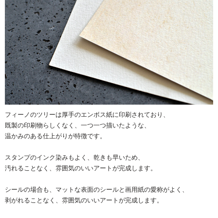
フィーノのツリーは厚手のエンボス紙に印刷されており、
既製の印刷物らしくなく、一つ一つ描いたような、
温かみのある仕上がりが特徴です。
スタンプのインク染みもよく、乾きも早いため、
汚れることなく、雰囲気のいいアートが完成します。
シールの場合も、マットな表面のシールと画用紙の愛称がよく、
剥がれることなく、雰囲気のいいアートが完成します。