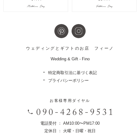
Mothers Day
Fathers Day
ウェディングとギフトのお店
フィーノ
Wedding & Gift - Fino
特定商取引法に基づく表記
プライバシーポリシー
お客様専用ダイヤル
電話受付 ： AM10:00〜PM17:00
定休日 ： 火曜・日曜・祝日