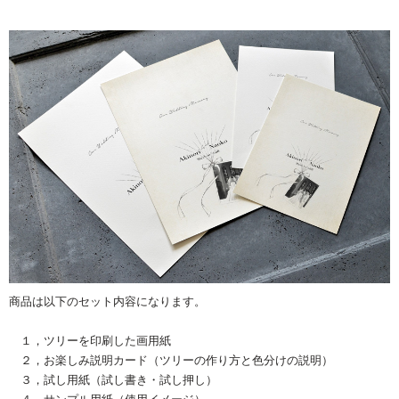
商品は以下のセット内容になります。
１，ツリーを印刷した画用紙
２，お楽しみ説明カード（ツリーの作り方と色分けの説明）
３，試し用紙（試し書き・試し押し）