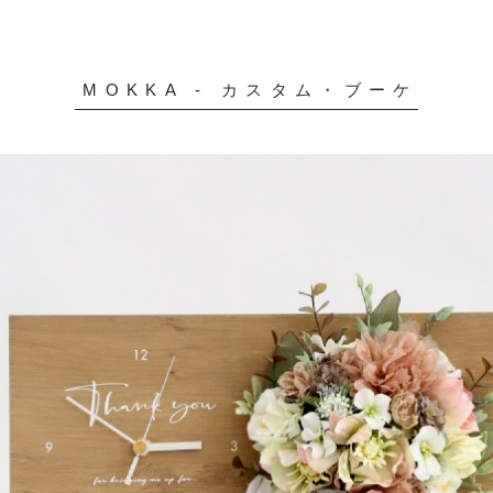
MOKKA - カスタム・ブーケ