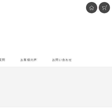
質問
お客様の声
お問い合わせ