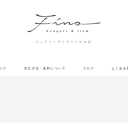
ウェディングとギフトのお店
リア
支払方法・送料について
ブログ
よくある