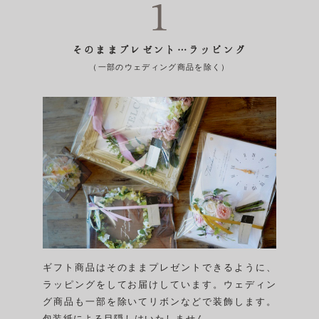
そのままプレゼント…ラッピング
（一部のウェディング商品を除く）
ギフト商品はそのままプレゼントできるように、
ラッピングをしてお届けしています。ウェディン
グ商品も一部を除いてリボンなどで装飾します。
包装紙による目隠しはいたしません。