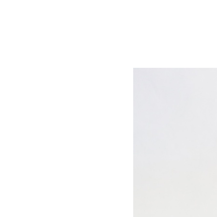
MOKKA - カスタム・ブーケ