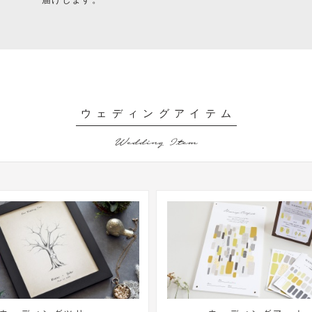
ウェディングアイテム
Wedding Item