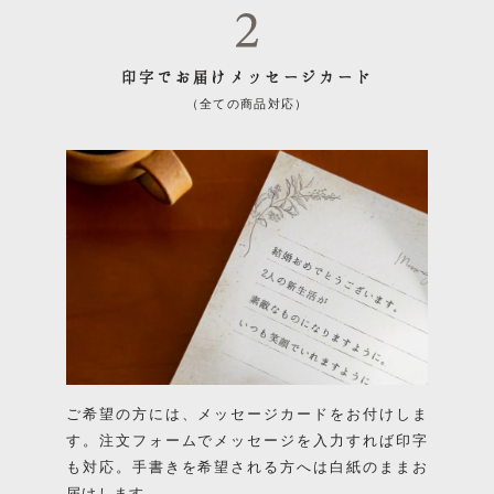
印字でお届けメッセージカード
（全ての商品対応）
ご希望の方には、メッセージカードをお付けしま
す。注文フォームでメッセージを入力すれば印字
も対応。手書きを希望される方へは白紙のままお
届けします。