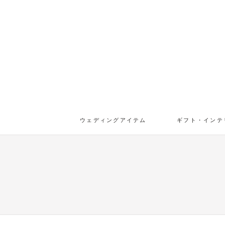
ウェディングアイテム
ギフト・インテ