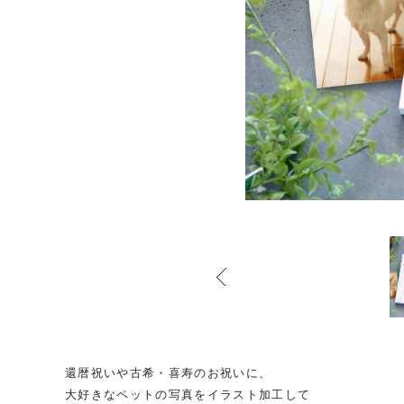
還暦祝いや古希・喜寿のお祝いに、
大好きなペットの写真をイラスト加工して