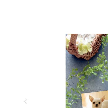
ペットの写真をイラスト加工して記念の時計に