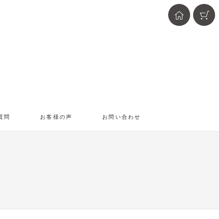
質問
お客様の声
お問い合わせ