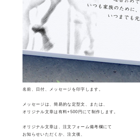
名前、日付、メッセージを印字します。
メッセージは、簡易的な定型文、または、
オリジナル文章は有料+500円にて制作します。
オリジナル文章は、注文フォーム備考欄にて
お知らせいただくか、注文後、