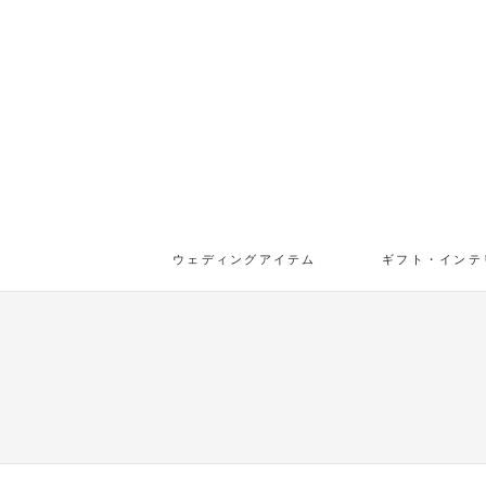
ウェディングアイテム
ギフト・インテ