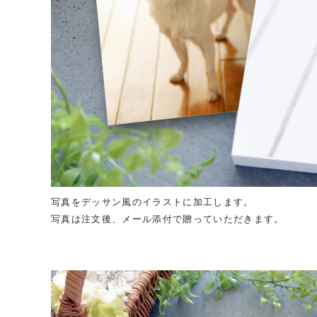
写真をデッサン風のイラストに加工します。
写真は注文後、メール添付で贈っていただきます。