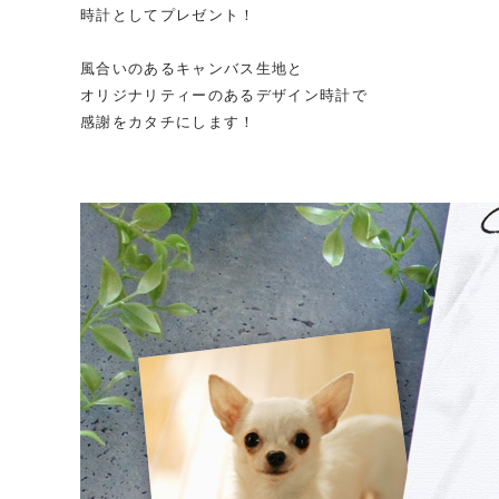
時計としてプレゼント！
風合いのあるキャンバス生地と
オリジナリティーのあるデザイン時計で
感謝をカタチにします！