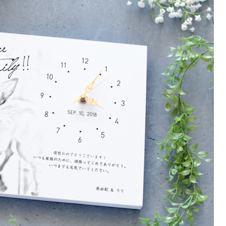
ご注文はこちら