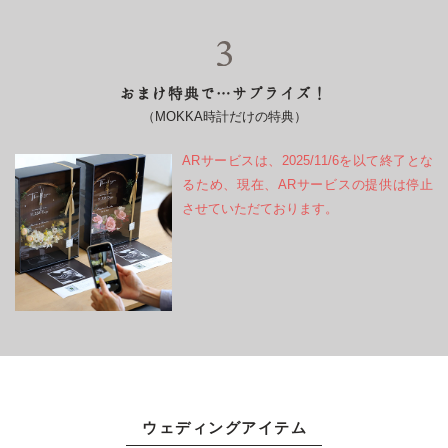
おまけ特典で…サプライズ！
（MOKKA時計だけの特典）
ARサービスは、2025/11/6を以て終了とな
るため、現在、ARサービスの提供は停止
させていただております。
ウェディングアイテム