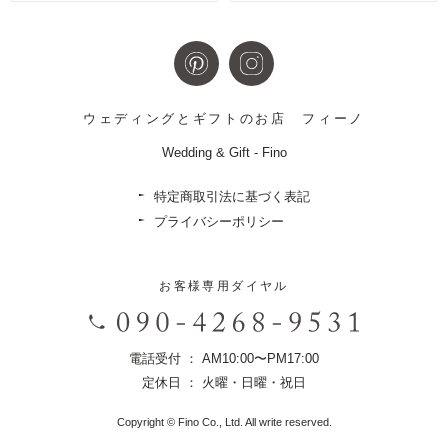
ウェディングとギフトのお店
フィーノ
Wedding & Gift - Fino
特定商取引法に基づく表記
プライバシーポリシー
お客様専用ダイヤル
電話受付 ： AM10:00〜PM17:00
定休日 ： 火曜・日曜・祝日
Copyright © Fino Co., Ltd. All write reserved.