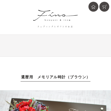
ウェディングとギフトのお店
還暦用 メモリアル時計（ブラウン）