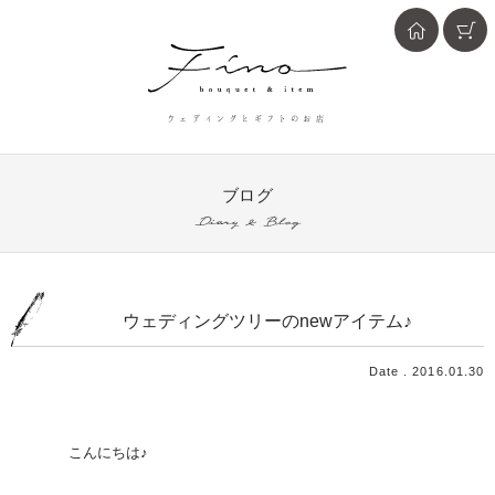
ウェディングとギフトのお店
ブログ
Diary & Blog
ウェディングツリーのnewアイテム♪
Date . 2016.01.30
こんにちは♪