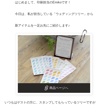
はじめまして、印刷担当のEmikoです！
今日は、私が担当している「
ウェディングツリー
」から
新アイテムを一足お先にご紹介します♪
商品ページへ
いつもはゲストの方に、スタンプしてもらっているツリーですが