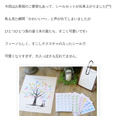
今回はお客様のご要望もあって、シールセットが出来上がりました(^^)
私も見た瞬間「かわいい〜♪」と声が出てしまいましたが
ひとつひとつ形の違う木の葉たち、すごく可愛いです♪
フィーノらしく、すこしテクスチャの入ったシールで
可愛くなりすぎず、大人っぽさも忘れてません。