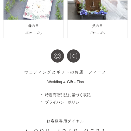
母の日
父の日
Mothers Day
Fathers Day
ウェディングとギフトのお店
フィーノ
Wedding & Gift - Fino
特定商取引法に基づく表記
プライバシーポリシー
お客様専用ダイヤル