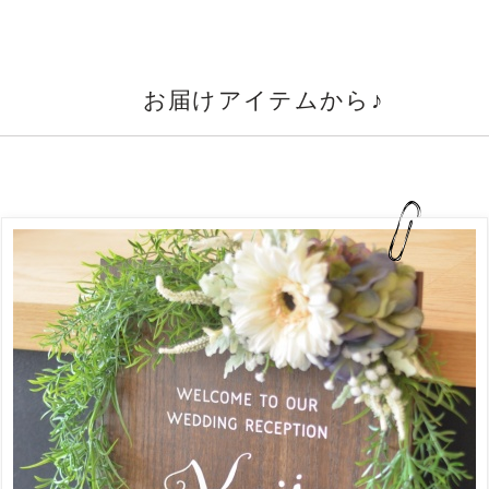
お届けアイテムから♪