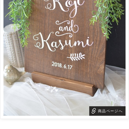
商品ページへ