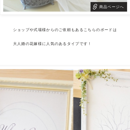
商品ページへ
ショップや式場様からのご依頼もあるこちらのボードは
大人婚の花嫁様に人気のあるタイプです！