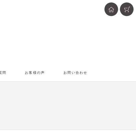
質問
お客様の声
お問い合わせ