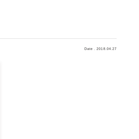
Date . 2018.04.27