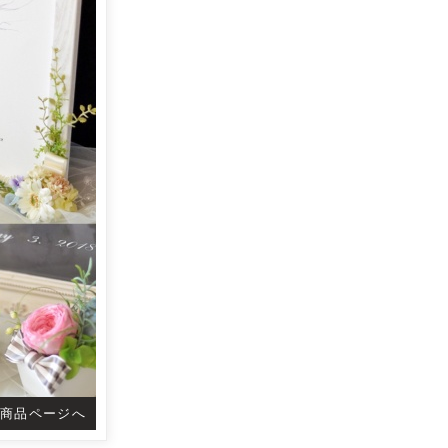
商品ページへ