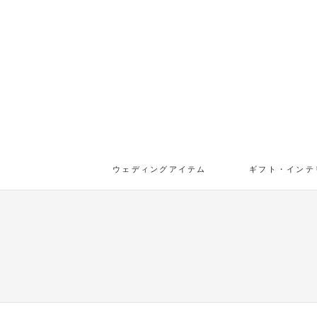
ウェディングアイテム
ギフト・インテ