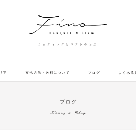
ウェディングとギフトのお店
リア
支払方法・送料について
ブログ
よくある
ブログ
Diary & Blog