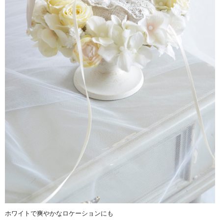
ホワイトで爽やかなロケーションにも