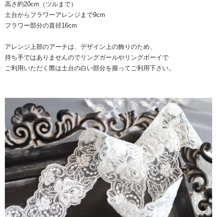
高さ約20cm（ツルまで）
土台からフラワーアレンジまで9cm
フラワー部分の直径16cm
アレンジ上部のアーチは、デザイン上の飾りのため、
持ち手ではありませんのでリングガールやリングボーイで
ご利用いただく際は土台の白い部分を握ってご利用下さい。