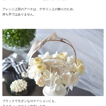
アレンジ上部のアーチは、デザイン上の飾りのため、
持ち手ではありません。
ブラックでモダンなロケーションにも、