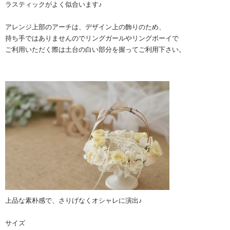
ラスティックがよく似合います♪
アレンジ上部のアーチは、デザイン上の飾りのため、
持ち手ではありませんのでリングガールやリングボーイで
ご利用いただく際は土台の白い部分を握ってご利用下さい。
上品な素朴感で、さりげなくオシャレに演出♪
サイズ