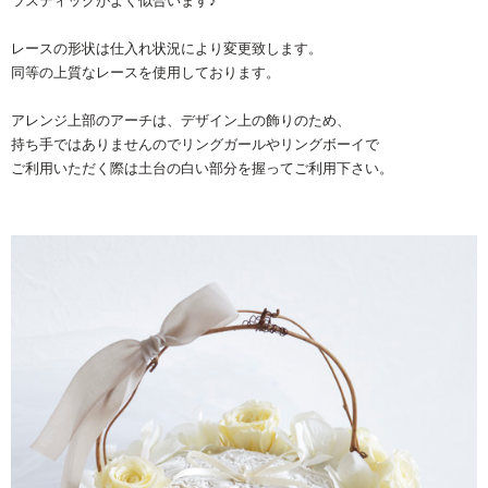
ラスティックがよく似合います♪
レースの形状は仕入れ状況により変更致します。
同等の上質なレースを使用しております。
アレンジ上部のアーチは、デザイン上の飾りのため、
持ち手ではありませんのでリングガールやリングボーイで
ご利用いただく際は土台の白い部分を握ってご利用下さい。