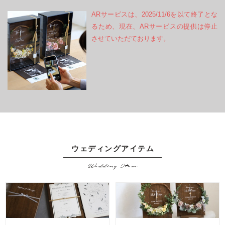
ARサービスは、2025/11/6を以て終了とな
るため、現在、ARサービスの提供は停止
させていただております。
ウェディングアイテム
Wedding Item