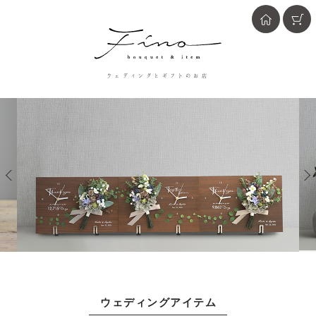
ウェディングとギフトのお店
ウェディングアイテム