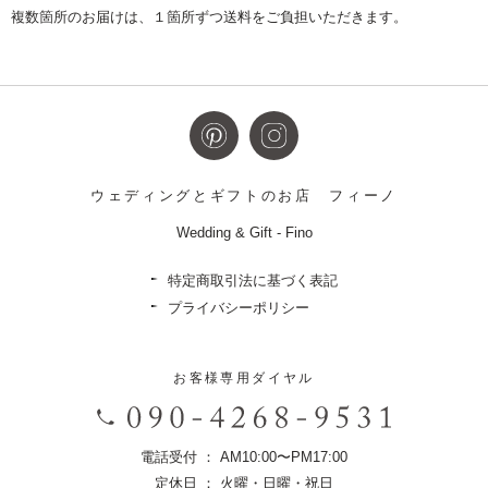
複数箇所のお届けは、１箇所ずつ送料をご負担いただきます。
ウェディングとギフトのお店
フィーノ
Wedding & Gift - Fino
特定商取引法に基づく表記
プライバシーポリシー
お客様専用ダイヤル
電話受付 ： AM10:00〜PM17:00
定休日 ： 火曜・日曜・祝日