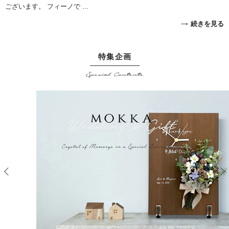
ございます。 フィーノで ...
続きを見る
特集企画
Special Contents