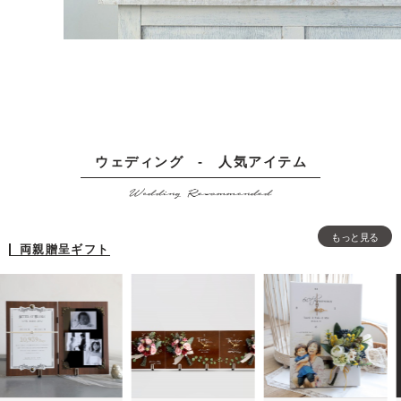
ウェディング - 人気アイテム
Wedding Recommended
もっと見る
両親贈呈ギフト