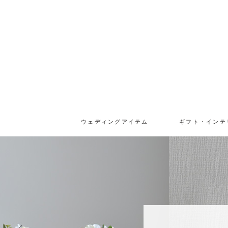
ウェディングアイテム
ギフト・インテ