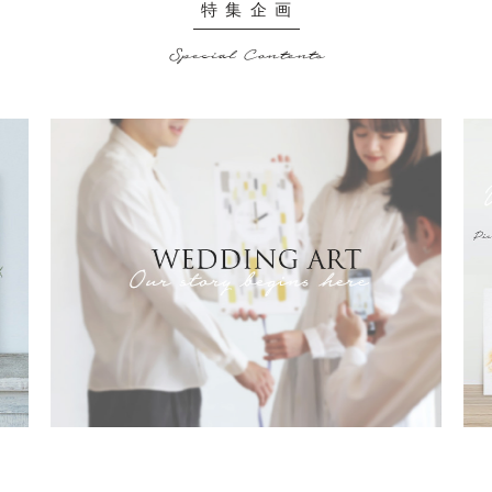
特集企画
Special Contents