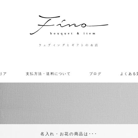
ウェディングとギフトのお店
リア
支払方法・送料について
ブログ
よくある
名入れ・お花の商品は･･･