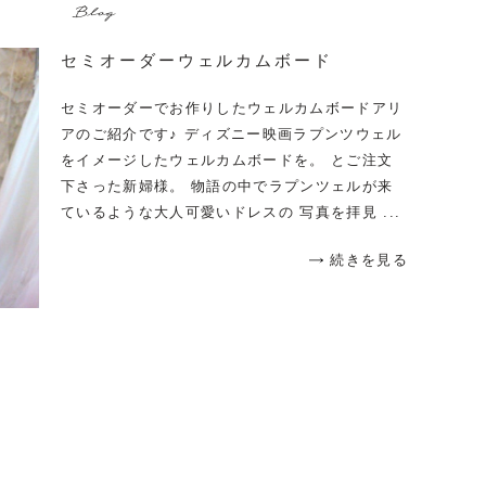
Blog
セミオーダーウェルカムボード
セミオーダーでお作りしたウェルカムボードアリ
アのご紹介です♪ ディズニー映画ラプンツウェル
をイメージしたウェルカムボードを。 とご注文
下さった新婦様。 物語の中でラプンツェルが来
ているような大人可愛いドレスの 写真を拝見 ...
続きを見る