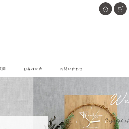
質問
お客様の声
お問い合わせ