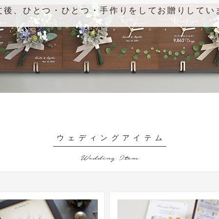
文後、ひとつ・ひとつ・手作りをしてお贈りしてい
ウェディングアイテム
Wedding Item