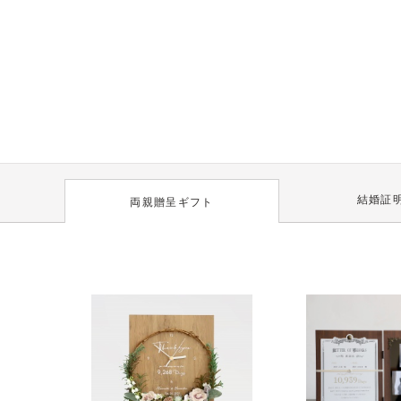
結婚証
両親贈呈ギフト