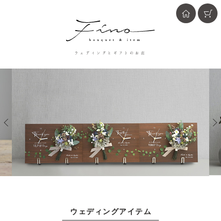
ウェディングとギフトのお店
ウェディングアイテム