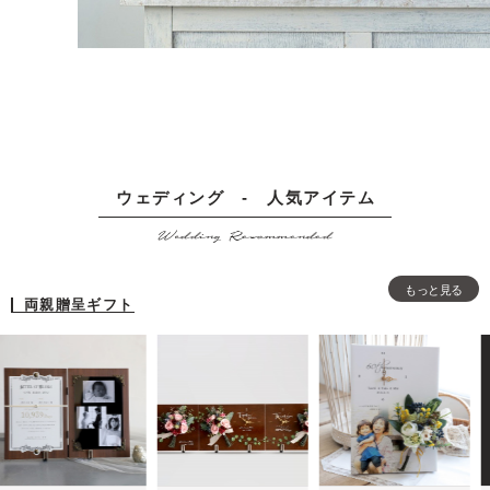
ウェディング - 人気アイテム
Wedding Recommended
もっと見る
両親贈呈ギフト