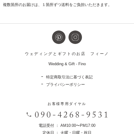
複数箇所のお届けは、１箇所ずつ送料をご負担いただきます。
ウェディングとギフトのお店
フィーノ
Wedding & Gift - Fino
特定商取引法に基づく表記
プライバシーポリシー
お客様専用ダイヤル
電話受付 ： AM10:00〜PM17:00
定休日 ： 火曜・日曜・祝日