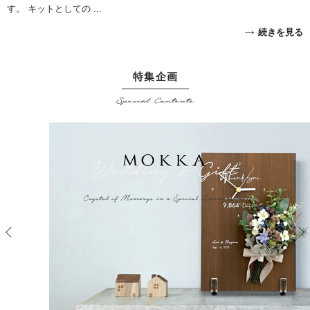
す。 キットとしての ...
続きを見る
特集企画
Special Contents