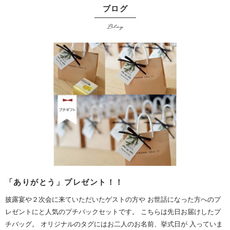
ブログ
Blog
「ありがとう」プレゼント！！
披露宴や２次会に来ていただいたゲストの方や お世話になった方へのプ
レゼントにと人気のプチバックセットです。 こちらは先日お届けしたプ
チバッグ。 オリジナルのタグにはお二人のお名前、挙式日が 入っていま