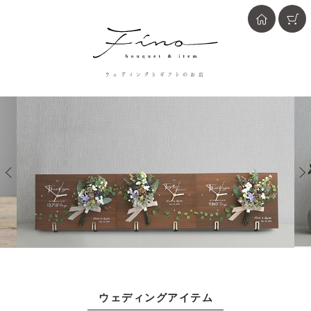
ウェディングとギフトのお店
ウェディングアイテム