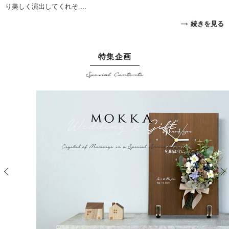
り美しく演出してくれそ ...
続きを見る
特集企画
Special Contents