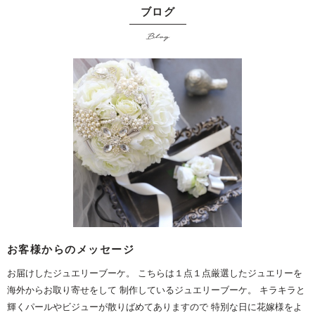
ブログ
Blog
お客様からのメッセージ
お届けしたジュエリーブーケ。 こちらは１点１点厳選したジュエリーを
海外からお取り寄せをして 制作しているジュエリーブーケ。 キラキラと
輝くパールやビジューが散りばめてありますので 特別な日に花嫁様をよ