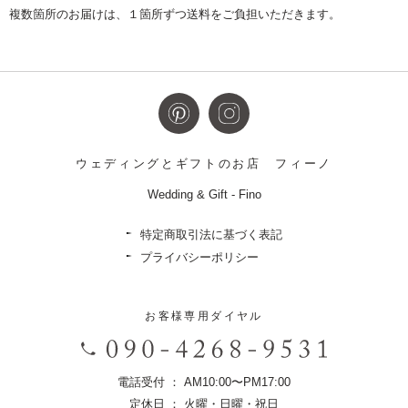
複数箇所のお届けは、１箇所ずつ送料をご負担いただきます。
ウェディングとギフトのお店
フィーノ
Wedding & Gift - Fino
特定商取引法に基づく表記
プライバシーポリシー
お客様専用ダイヤル
電話受付 ： AM10:00〜PM17:00
定休日 ： 火曜・日曜・祝日