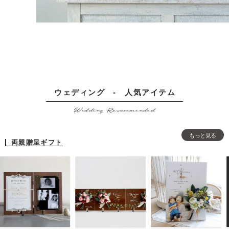
ウェディング - 人気アイテム
Wedding Recommended
もっと見る
両親贈呈ギフト