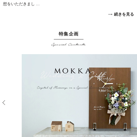
想をいただきまし ...
続きを見る
特集企画
Special Contents