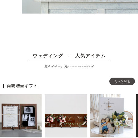
ウェディング - 人気アイテム
Wedding Recommended
もっと見る
両親贈呈ギフト