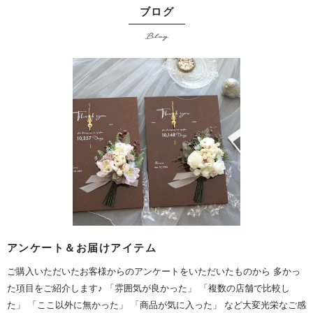
ブログ
Blog
アンケート＆お届けアイテム
ご購入いただいたお客様からのアンケートをいただいたものから 多かっ
た項目をご紹介します♪ 「雰囲気が良かった」 「複数の店舗で比較し
た」 「ここ以外に無かった」 「商品が気に入った」 など大変光栄なご感