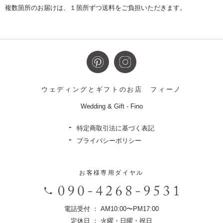
複数箇所のお届けは、１箇所ずつ送料をご負担いただきます。
ウェディングとギフトのお店
フィーノ
Wedding & Gift - Fino
特定商取引法に基づく表記
プライバシーポリシー
お客様専用ダイヤル
電話受付 ： AM10:00〜PM17:00
定休日 ： 火曜・日曜・祝日