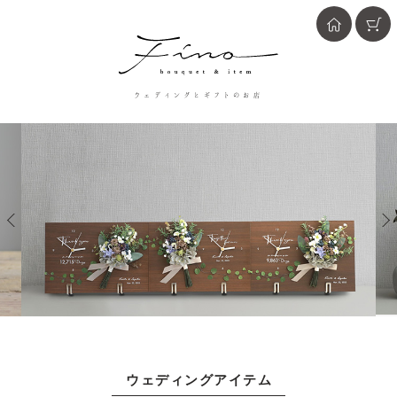
ウェディングとギフトのお店
ウェディングアイテム