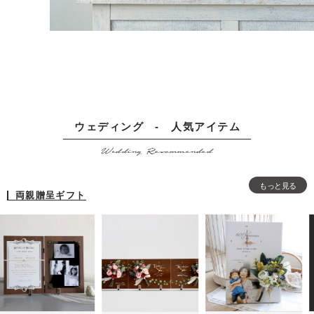
ウェディング - 人気アイテム
Wedding Recommended
もっと見る
両親贈呈ギフト