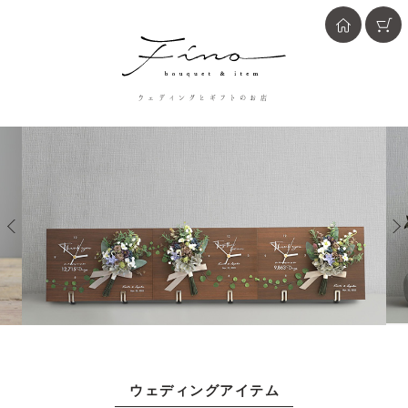
ウェディングとギフトのお店
ウェディングアイテム