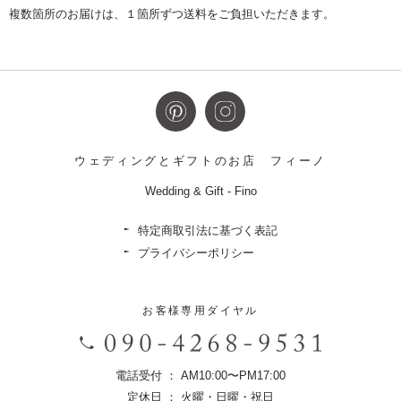
複数箇所のお届けは、１箇所ずつ送料をご負担いただきます。
ウェディングとギフトのお店
フィーノ
Wedding & Gift - Fino
特定商取引法に基づく表記
プライバシーポリシー
お客様専用ダイヤル
電話受付 ： AM10:00〜PM17:00
定休日 ： 火曜・日曜・祝日