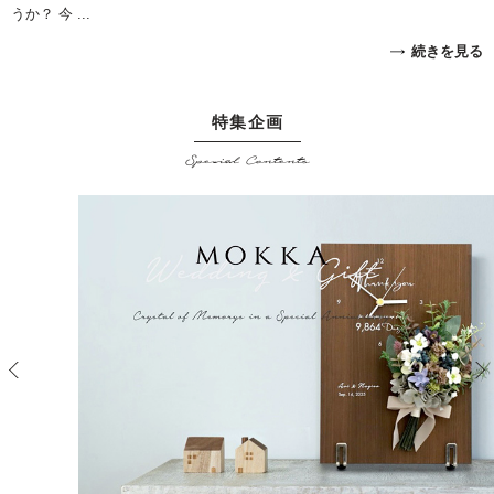
うか？ 今 ...
続きを見る
特集企画
Special Contents